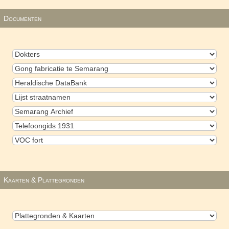
Documenten
Kaarten & Plattegronden