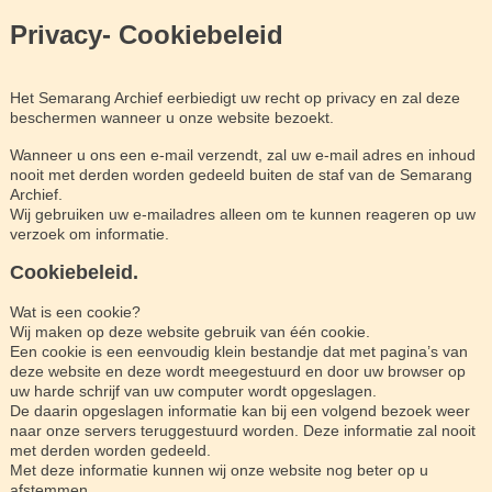
Privacy- Cookiebeleid
Het Semarang Archief eerbiedigt uw recht op privacy en zal deze
beschermen wanneer u onze website bezoekt.
Wanneer u ons een e-mail verzendt, zal uw e-mail adres en inhoud
nooit met derden worden gedeeld buiten de staf van de Semarang
Archief.
Wij gebruiken uw e-mailadres alleen om te kunnen reageren op uw
verzoek om informatie.
Cookiebeleid.
Wat is een cookie?
Wij maken op deze website gebruik van één cookie.
Een cookie is een eenvoudig klein bestandje dat met pagina’s van
deze website en deze wordt meegestuurd en door uw browser op
uw harde schrijf van uw computer wordt opgeslagen.
De daarin opgeslagen informatie kan bij een volgend bezoek weer
naar onze servers teruggestuurd worden. Deze informatie zal nooit
met derden worden gedeeld.
Met deze informatie kunnen wij onze website nog beter op u
afstemmen.