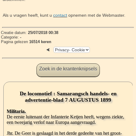
Als u vragen heeft, kunt u
contact
opnemen met de Webmaster.
Creatie datum:
25/07/2018 00:38
Categorie:
-
Pagina gelezen
16514 keren
Zoek in de krantenknipsels