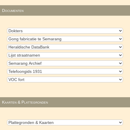
Documenten
Kaarten & Plattegronden